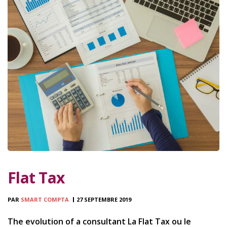
Flat Tax
PAR
SMART COMPTA
27 SEPTEMBRE 2019
The evolution of a consultant La Flat Tax ou le