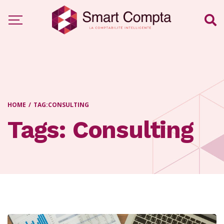
HOME
/
TAG:
CONSULTING
Tags: Consulting