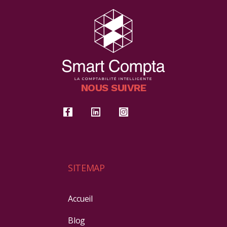
NOUS SUIVRE
SITEMAP
Accueil
Blog