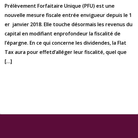
Prélèvement Forfaitaire Unique (PFU) est une
nouvelle mesure fiscale entrée envigueur depuis le 1
er janvier 2018. Elle touche désormais les revenus du
capital en modifiant enprofondeur la fiscalité de
l’épargne. En ce qui concerne les dividendes, la Flat
Tax aura pour effetd’alléger leur fiscalité, quel que
[…]