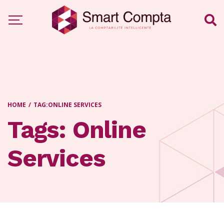
HOME
/
TAG:
ONLINE SERVICES
Tags: Online
Services