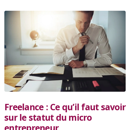
Freelance : Ce qu’il faut savoir
sur le statut du micro
entrepreneur