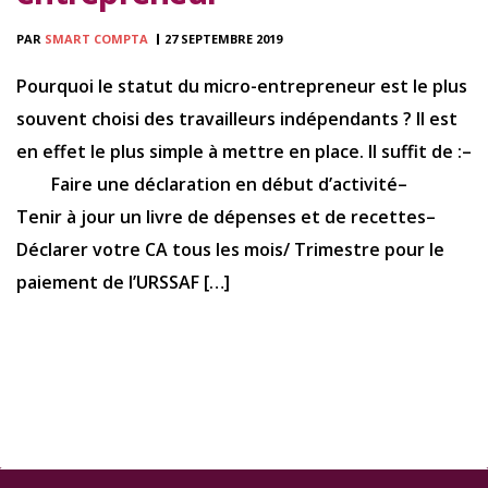
PAR
SMART COMPTA
27 SEPTEMBRE 2019
Pourquoi le statut du micro-entrepreneur est le plus
souvent choisi des travailleurs indépendants ? Il est
en effet le plus simple à mettre en place. Il suffit de :–
Faire une déclaration en début d’activité–
Tenir à jour un livre de dépenses et de recettes–
Déclarer votre CA tous les mois/ Trimestre pour le
paiement de l’URSSAF […]