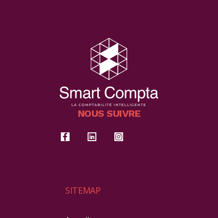
NOUS SUIVRE
SITEMAP