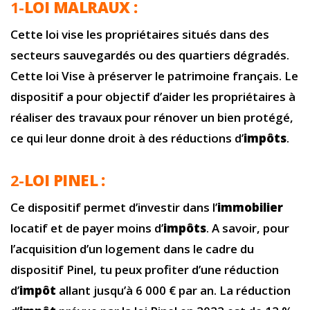
1-
LOI MALRAUX :
Cette loi vise les propriétaires situés dans des
secteurs sauvegardés ou des quartiers dégradés.
Cette loi Vise à préserver le patrimoine français. Le
dispositif a pour objectif d’aider les propriétaires à
réaliser des travaux pour rénover un bien protégé,
ce qui leur donne droit à des réductions d’
impôts
.
2-
LOI PINEL :
Ce dispositif permet d’investir dans l’
immobilier
locatif et de payer moins d’
impôts
. A savoir, pour
l’acquisition d’un logement dans le cadre du
dispositif Pinel, tu peux profiter d’une réduction
d’
impôt
allant jusqu’à 6 000 € par an. La réduction