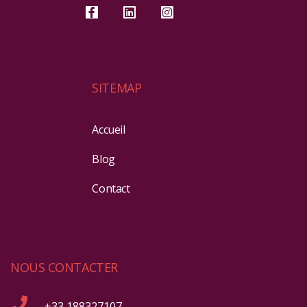
SITEMAP
Accueil
Blog
Contact
NOUS CONTACTER
+33 188327107