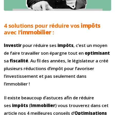
4 solutions pour réduire vos
impôts
avec l’
immobilier
:
Investir
pour réduire ses
impôts
, c’est un moyen
de faire travailler son épargne tout en
optimisant
sa
fiscalité
. Au fil des années, le législateur a créé
plusieurs réductions d’impôt pour favoriser
l’investissement et pas seulement dans
l’immobilier !
Il existe beaucoup d’astuces afin de réduire
ses
impôts
(
Immobilier
) vous trouverez dans cet
article nos 4 meilleures conseils d’
Optimisations