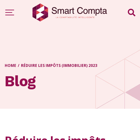
HOME
/
RÉDUIRE LES IMPÔTS (IMMOBILIER) 2023
Blog