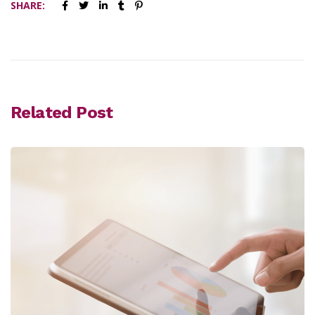
SHARE:
Related Post