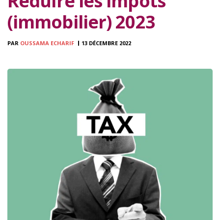
Réduire les impôts
(immobilier) 2023
PAR
OUSSAMA ECHARIF
13 DÉCEMBRE 2022