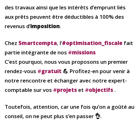
des travaux ainsi que les intérêts d’emprunt liés
aux prêts peuvent être déductibles à 100% des
revenus d’
imposition
.
Chez
Smartcompta
, l’
#optimisation_fiscale
fait
partie intégrante de nos
#
missions
C’est pourquoi, nous vous proposons un premier
rendez-vous
#
gratuit
💪 Profitez-en pour venir à
notre rencontre et échanger avec notre expert-
comptable sur vos
#
projets
et
#
objectifs
.
Toutefois, attention, car une fois qu’on a goûté au
conseil, on ne peut plus s’en passer 👌.